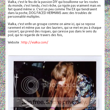
Vialka, c'est le feu de la passion DIY qui bouillonne sur les routes
du monde, c'est tendu, c'est rêche, ça rigole pas vraiment mais en
fait quand même si. C'est un peu comme The EX qui tiendraient
dans la poche, DOG FACED HERMANS avec des troubles de
personnalité multiples.
Vialka, c'est enfin un groupe comme on aime ici, qui se repose
rarement et même pas sur des lauriers, qui se met en jeu à chaque
concert, qui prend des risques, qui caresse pas dans le sens du
poil, qui te regarde de travers des fois,
Website :
http://vialka.com/