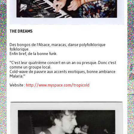
THE DREAMS
Des bongos de l'Alsace, maracas, danse polyfolklorique
folklorique.
Enfin bref, de la bonne funk.
"C'est leur quatrième concert en un an ou presque. Donc c'est
comme un groupe local.
Cold-wave de pauvre aux accents exotiques, bonne ambiance
Malaria."
Website :
http://www.myspace.com/tropicold