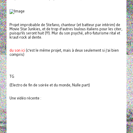
Projet improbable de Stefano, chanteur (et batteur par intérim) de
Movie Star Junkies, et de trop d'autres loulous italiens pour les citer,
puisqu'ils seront huit (!!!). Mur du son psyché, afro-futurisme rital et
kraut-rock al dente.
du son ici
(c'est le même projet, mais à deux seulement si j'ai bien
compris)
TG
(Electro de fin de soirée et du monde, Nulle part)
Une vidéo récente :