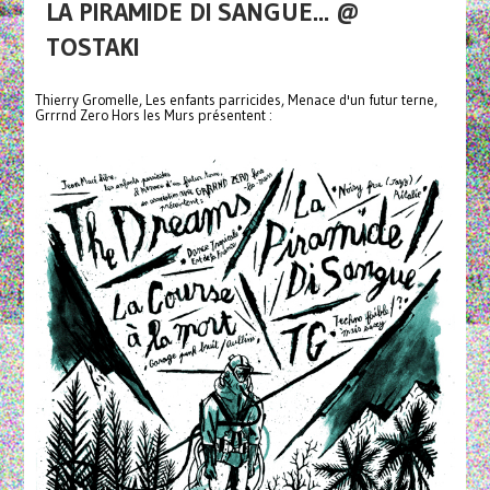
LA PIRAMIDE DI SANGUE... @
TOSTAKI
Thierry Gromelle, Les enfants parricides, Menace d'un futur terne,
Grrrnd Zero Hors les Murs présentent :