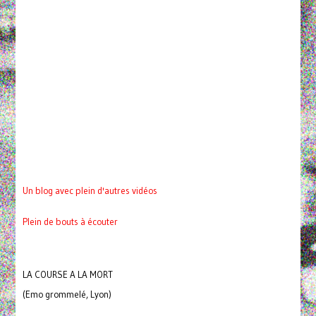
Un blog avec plein d'autres vidéos
Plein de bouts à écouter
LA COURSE A LA MORT
(Emo grommelé, Lyon)