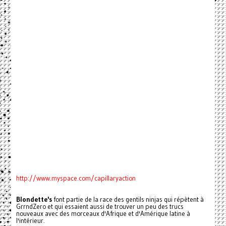
http://www.myspace.com/capillaryaction
Blondette's
font partie de la race des gentils ninjas qui répètent à
GrrndZero et qui essaient aussi de trouver un peu des trucs
nouveaux avec des morceaux d'Afrique et d'Amérique latine à
l'intérieur.