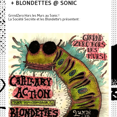
+ BLONDETTES @ SONIC
GrrndZero Hors les Murs au Sonic !
La Société Secrète et les Blondette's présentent :