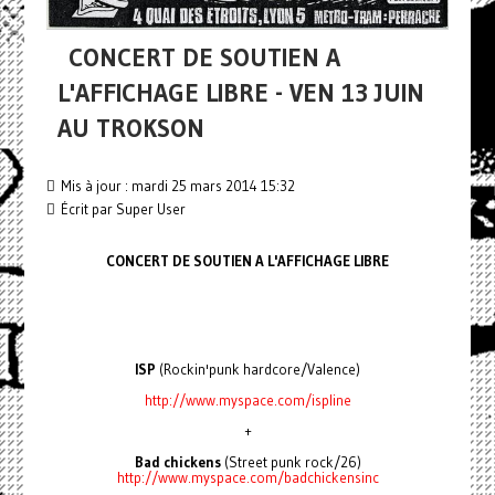
CONCERT DE SOUTIEN A
L'AFFICHAGE LIBRE - VEN 13 JUIN
AU TROKSON
Mis à jour : mardi 25 mars 2014 15:32
Écrit par Super User
CONCERT DE SOUTIEN A L'AFFICHAGE LIBRE
ISP
(Rockin'punk hardcore/Valence)
http://www.myspace.com/ispline
+
Bad chickens
(Street punk rock/26)
http://www.myspace.com/badchickensinc