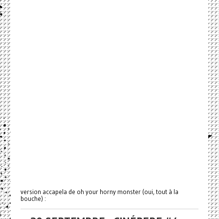
version accapela de oh your horny monster (oui, tout à la
bouche) :