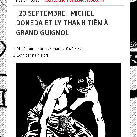
23 SEPTEMBRE : MICHEL
DONEDA ET LY THANH TIÊN À
GRAND GUIGNOL
Mis à jour : mardi 25 mars 2014 15:32
Écrit par nain aigri