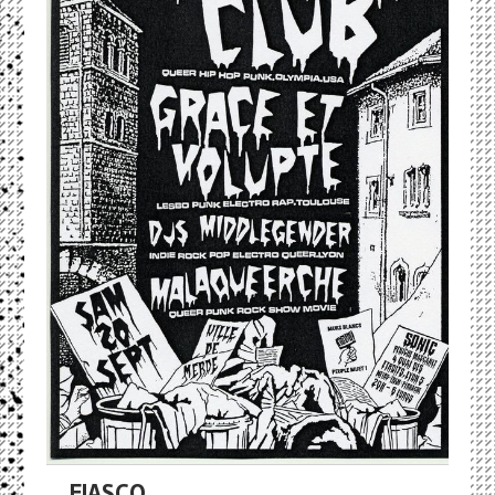
FIASCO