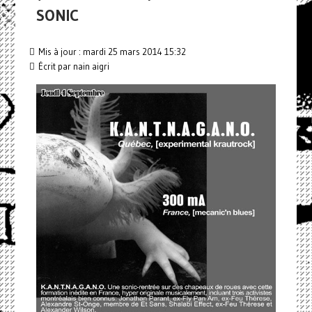
SONIC
Mis à jour : mardi 25 mars 2014 15:32
Écrit par nain aigri