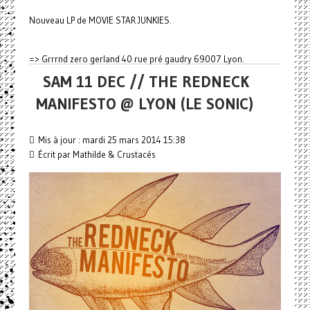
Nouveau LP de MOVIE STAR JUNKIES.
=> Grrrnd zero gerland 40 rue pré gaudry 69007 Lyon.
SAM 11 DEC // THE REDNECK
MANIFESTO @ LYON (LE SONIC)
Mis à jour : mardi 25 mars 2014 15:38
Écrit par Mathilde & Crustacés