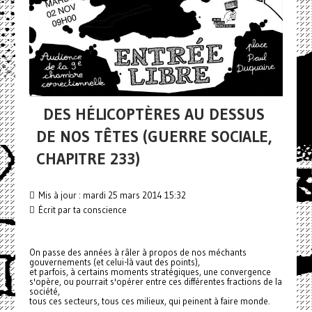
DES HÉLICOPTÈRES AU DESSUS
DE NOS TÊTES (GUERRE SOCIALE,
CHAPITRE 233)
Mis à jour : mardi 25 mars 2014 15:32
Écrit par ta conscience
On passe des années à râler à propos de nos méchants
gouvernements (et celui-là vaut des points),
et parfois, à certains moments stratégiques, une convergence
s'opère, ou pourrait s'opérer entre ces différentes fractions de la
société,
tous ces secteurs, tous ces milieux, qui peinent à faire monde.