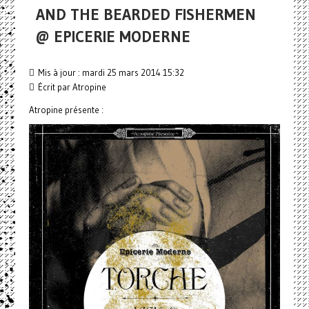
AND THE BEARDED FISHERMEN
@ EPICERIE MODERNE
Mis à jour : mardi 25 mars 2014 15:32
Écrit par Atropine
Atropine présente :