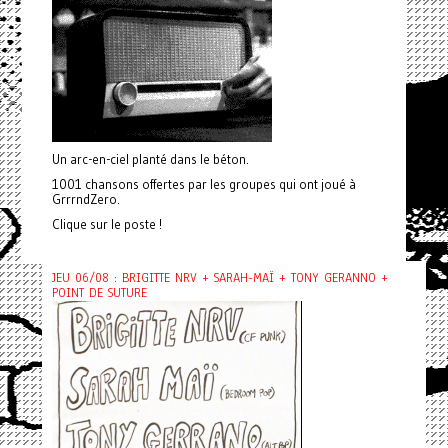
Un arc-en-ciel planté dans le béton.
1001 chansons offertes par les groupes qui ont joué à
GrrrndZero.
Clique sur le poste !
JEU 06/08 : BRIGITTE NRV + SARAH-MAÏ + TONY GERANNO +
POINT DE SUTURE