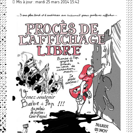
Mis à jour : mardi 25 mars 2014 15:42