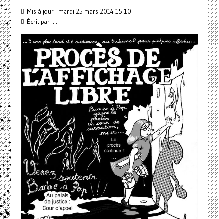
Mis à jour : mardi 25 mars 2014 15:10
Écrit par .....