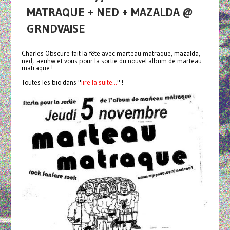
MATRAQUE + NED + MAZALDA @
GRNDVAISE
Charles Obscure fait la fête avec marteau matraque, mazalda,
ned, aeuhw et vous pour la sortie du nouvel album de marteau
matraque !
Toutes les bio dans "
lire la suite...
" !