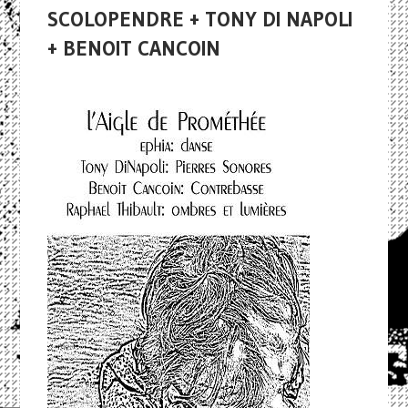
SCOLOPENDRE + TONY DI NAPOLI
+ BENOIT CANCOIN