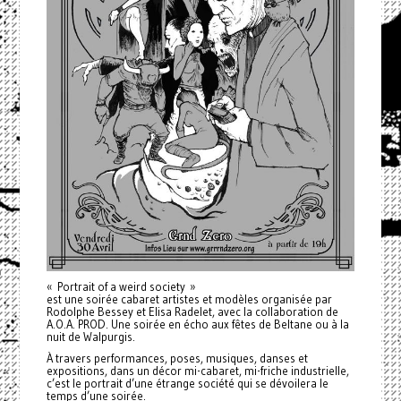
« Portrait of a weird society »
est une soirée cabaret artistes et modèles organisée par
Rodolphe Bessey et Elisa Radelet, avec la collaboration de
A.O.A. PROD. Une soirée en écho aux fêtes de Beltane ou à la
nuit de Walpurgis.
À travers performances, poses, musiques, danses et
expositions, dans un décor mi-cabaret, mi-friche industrielle,
c’est le portrait d’une étrange société qui se dévoilera le
temps d’une soirée.