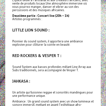
vente de produits locaux.Une atmosphère immersive où
vous pourrez manger, danser et vibrer au son des
percussions et des musiques africaines.
Deuxième partie : Concert live (20h – 1h)
Artistes programmés :
LITTLE LION SOUND :
Pionnier du sound system, il apportera une ambiance
explosive pour clôturer la soirée en beauté.
RED ROCKERS & VESPER T :
Sound System aux basses profondes mêlant Line Array aux
Subs traditionnels, sera accompagné de Vesper T.
JAHKASA :
Un artiste qui fusionne reggae et sonorités mandingues pour
une performance unique.
Ambiance : Un grand sound system avec un show lumineux et
sonore immersif, mettant en avant l’esthétique afro-