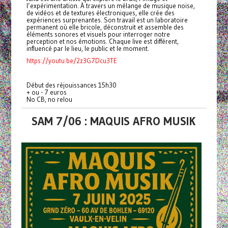
l’expérimentation. À travers un mélange de musique noise,
de vidéos et de textures électroniques, elle crée des
expériences surprenantes. Son travail est un laboratoire
permanent où elle bricole, déconstruit et assemble des
éléments sonores et visuels pour interroger notre
perception et nos émotions. Chaque live est différent,
influencé par le lieu, le public et le moment.
https://youtu.be/2z3G7Dcu3TE
Début des réjouissances 15h30
+ ou - 7 euros
No CB, no relou
SAM 7/06 : MAQUIS AFRO MUSIK