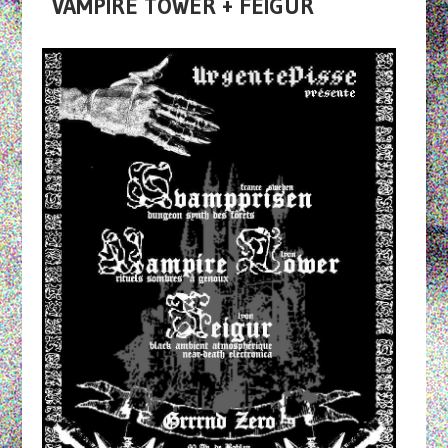
VAMPIRE TOWER + FEIGUR