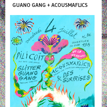
GUANO GANG + ACOUSMAFLICS