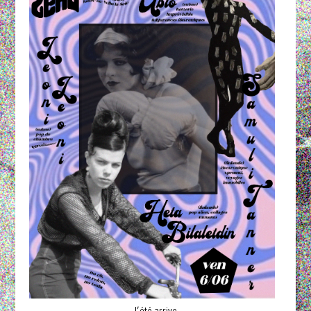
l’été arrive