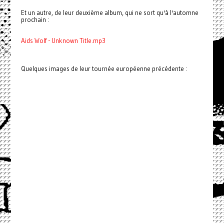
Et un autre, de leur deuxième album, qui ne sort qu'à l'automne
prochain :
Aids Wolf - Unknown Title.mp3
Quelques images de leur tournée européenne précédente :