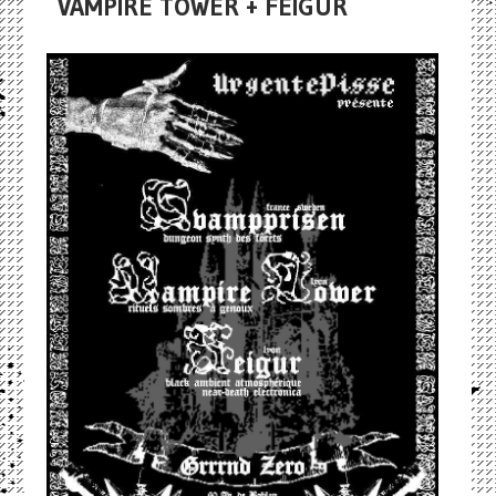
VAMPIRE TOWER + FEIGUR