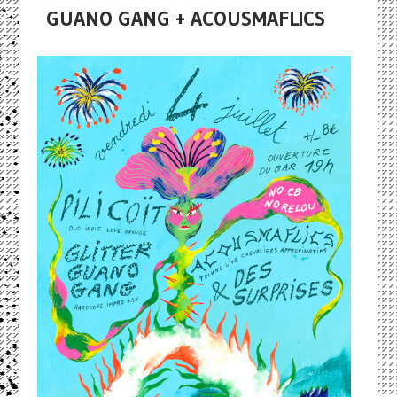
GUANO GANG + ACOUSMAFLICS