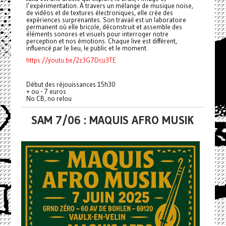
l’expérimentation. À travers un mélange de musique noise,
de vidéos et de textures électroniques, elle crée des
expériences surprenantes. Son travail est un laboratoire
permanent où elle bricole, déconstruit et assemble des
éléments sonores et visuels pour interroger notre
perception et nos émotions. Chaque live est différent,
influencé par le lieu, le public et le moment.
https://youtu.be/2z3G7Dcu3TE
Début des réjouissances 15h30
+ ou - 7 euros
No CB, no relou
SAM 7/06 : MAQUIS AFRO MUSIK