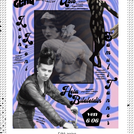
l’été arrive