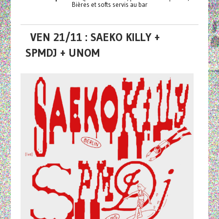
Bières et softs servis au bar
VEN 21/11 : SAEKO KILLY +
SPMDJ + UNOM