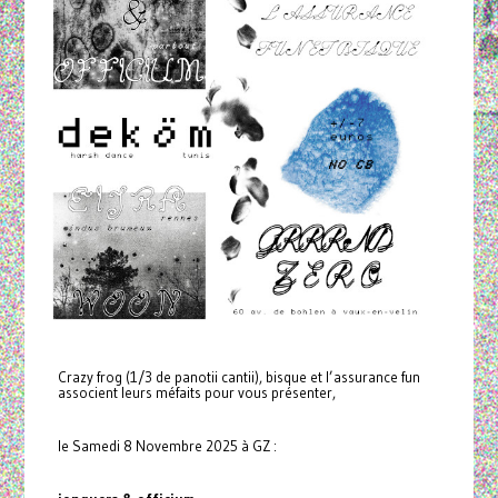
Crazy frog (1/3 de panotii cantii), bisque et l’assurance fun
associent leurs méfaits pour vous présenter,
le Samedi 8 Novembre 2025 à GZ :