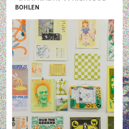
BOHLEN