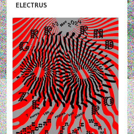
ELECTRUS