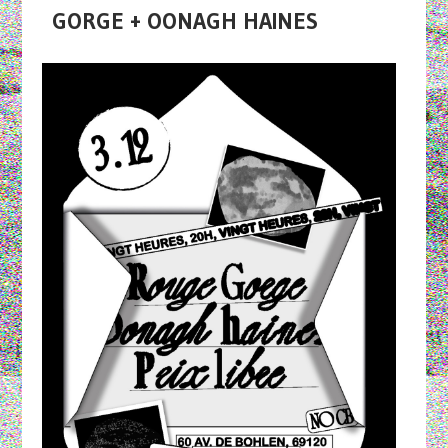
GORGE + OONAGH HAINES