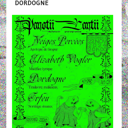
DORDOGNE