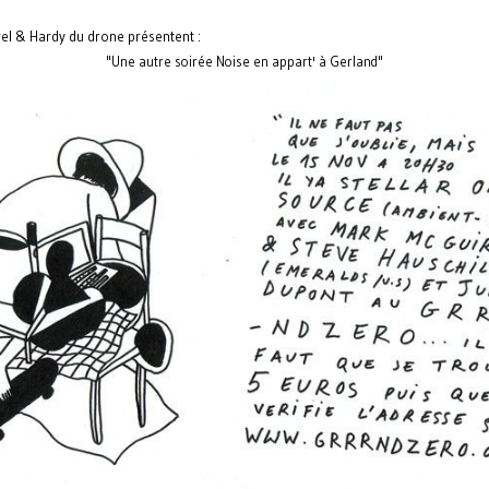
el & Hardy du drone présentent :
"Une autre soirée Noise en appart' à Gerland"