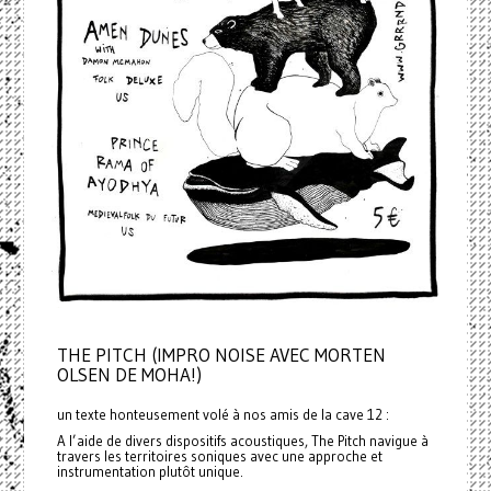
THE PITCH (IMPRO NOISE AVEC MORTEN
OLSEN DE MOHA!)
un texte honteusement volé à nos amis de la cave 12 :
A l’aide de divers dispositifs acoustiques, The Pitch navigue à
travers les territoires soniques avec une approche et
instrumentation plutôt unique.