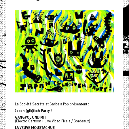
La Société Secrète et Barbe à Pop présentent :
Japan (glk)itch Party !
GANGPOL UND MIT
(Electro Cartoon + Live Video Pixels / Bordeaux)
LA VEUVE MOUSTACHUE