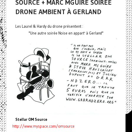
SOURCE + MARC MGUIRE SOIRÉE
DRONE AMBIENT À GERLAND
Les Laurel & Hardy du drone présentent :
"Une autre soirée Noise en appart' à Gerland"
Stellar OM Source
http://www.myspace.com/omsource