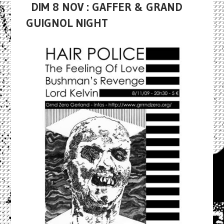
DIM 8 NOV : GAFFER & GRAND
GUIGNOL NIGHT