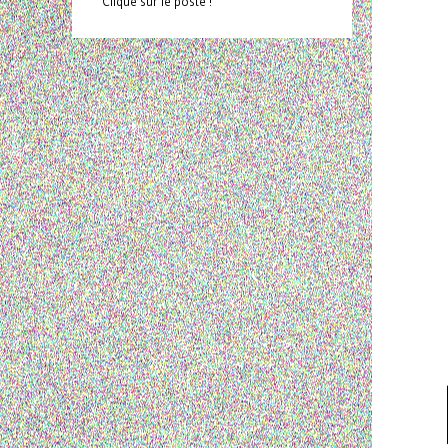
Clique sur le poste !