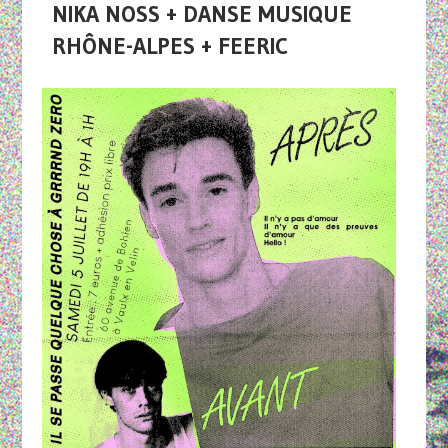
NIKA NOSS + DANSE MUSIQUE
RHÔNE-ALPES + FEERIC