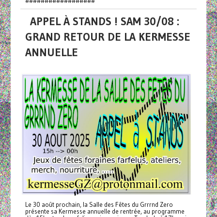
##################
APPEL À STANDS ! SAM 30/08 :
GRAND RETOUR DE LA KERMESSE
ANNUELLE
Le 30 août prochain, la Salle des Fêtes du Grrrnd Zero
présente sa Kermesse annuelle de rentrée, au programme