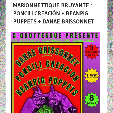
MARIONNETTIQUE BRUYANTE :
PONCILI CREACIÓN + BEANPIG
PUPPETS + DANAE BRISSONNET