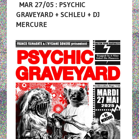
MAR 27/05 : PSYCHIC
GRAVEYARD + SCHLEU + DJ
MERCURE