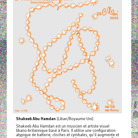
Shakeeb Abu Hamdan
(Liban/Royaume-Uni)
Shakeeb Abu Hamdan est un musicien et artiste visuel
libano-britannique basé à Paris. Il utilise une configuration
atypique de batterie, cloches et cymbales, qu’il augmente et