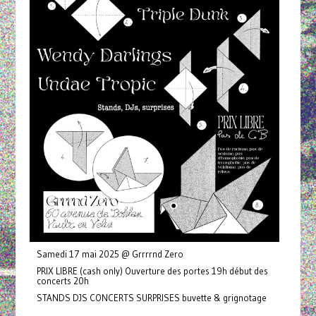
Samedi 17 mai 2025 @ Grrrrnd Zero
PRIX LIBRE (cash only) Ouverture des portes 19h début des
concerts 20h
STANDS DJS CONCERTS SURPRISES buvette & grignotage