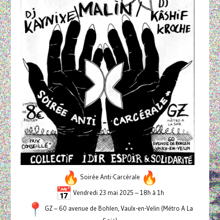
Soirée Anti-Carcérale
Vendredi 23 mai 2025 – 18h à 1h
GZ – 60 avenue de Bohlen, Vaulx-en-Velin (Métro A La