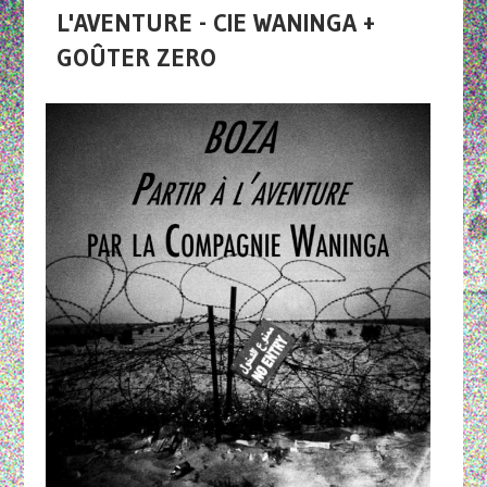
L'AVENTURE - CIE WANINGA +
GOÛTER ZERO