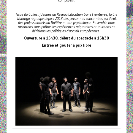
composent.
Issue du Collectif Jeunes du Réseau Education Sans Frontières, la Cie
Waninga regroupe depuis 2018 des personnes concernées par l'exil,
des professionnels du théâtre et une psychologue. Ensemble nous
racontons sans pathos les expériences migratoires et tournons en
dérisions les politiques d'accueil européennes.
Ouverture à 15h30, début du spectacle à 16h30
Entrée et goûter à prix libre