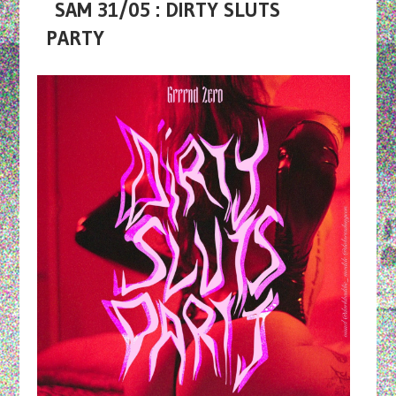
SAM 31/05 : DIRTY SLUTS
PARTY