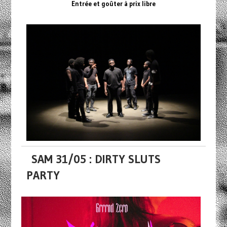
Entrée et goûter à prix libre
SAM 31/05 : DIRTY SLUTS
PARTY