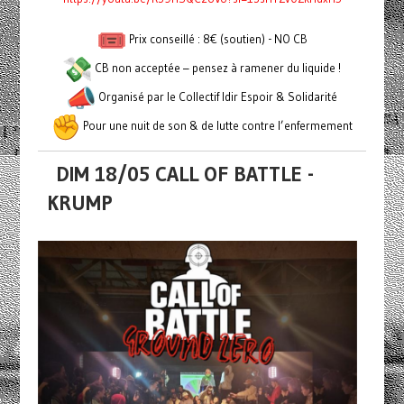
Prix conseillé : 8€ (soutien) - NO CB
CB non acceptée – pensez à ramener du liquide !
Organisé par le Collectif Idir Espoir & Solidarité
Pour une nuit de son & de lutte contre l’enfermement
DIM 18/05 CALL OF BATTLE -
KRUMP