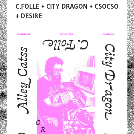
C.FOLLE + CITY DRAGON + CSOCSO
+ DESIRE