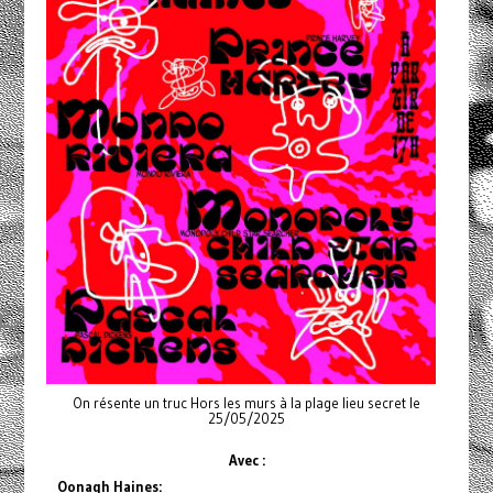
On résente un truc Hors les murs à la plage lieu secret le
25/05/2025
Avec :
Oonagh Haines: