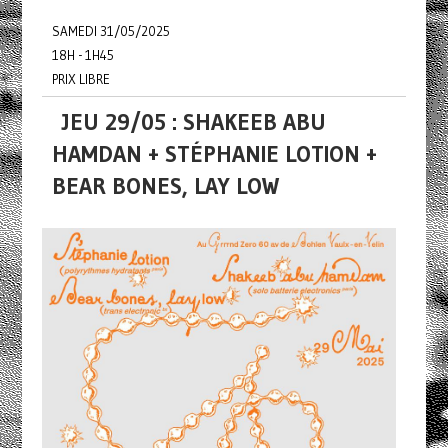
SAMEDI 31/05/2025
18H - 1H45
PRIX LIBRE
JEU 29/05 : SHAKEEB ABU
HAMDAN + STÉPHANIE LOTION +
BEAR BONES, LAY LOW