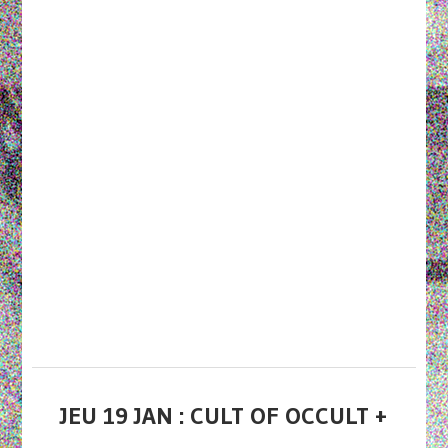
JEU 19 JAN : CULT OF OCCULT +