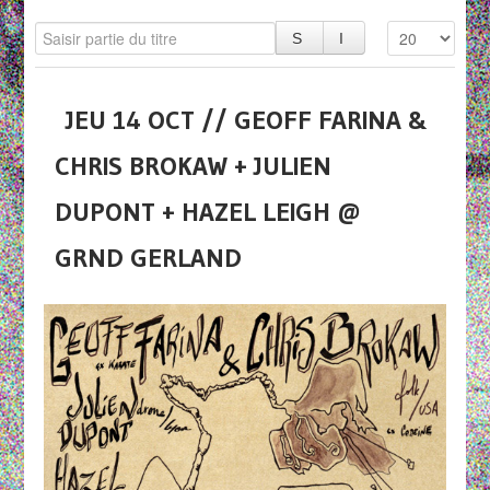
JEU 14 OCT // GEOFF FARINA &
CHRIS BROKAW + JULIEN
DUPONT + HAZEL LEIGH @
GRND GERLAND