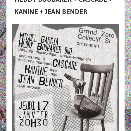
KANINE + JEAN BENDER