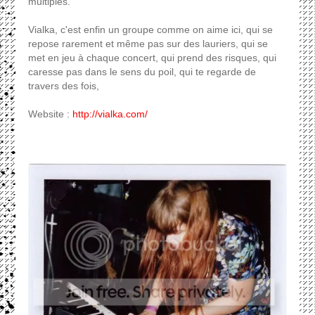
multiples.
Vialka, c'est enfin un groupe comme on aime ici, qui se
repose rarement et même pas sur des lauriers, qui se
met en jeu à chaque concert, qui prend des risques, qui
caresse pas dans le sens du poil, qui te regarde de
travers des fois,
Website :
http://vialka.com/