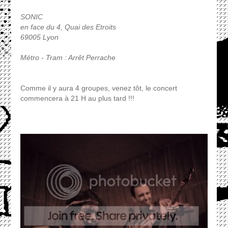
SONIC
en face du 4, Quai des Etroits
69005 Lyon
Métro - Tram : Arrêt Perrache
Comme il y aura 4 groupes, venez tôt, le concert
commencera à 21 H au plus tard !!!