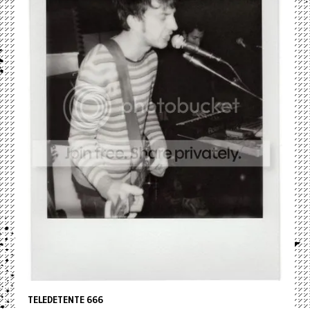
TELEDETENTE 666