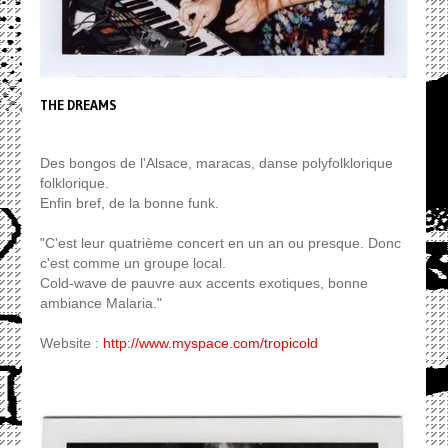
THE DREAMS
Des bongos de l'Alsace, maracas, danse polyfolklorique
folklorique.
Enfin bref, de la bonne funk.
"C'est leur quatrième concert en un an ou presque. Donc
c'est comme un groupe local.
Cold-wave de pauvre aux accents exotiques, bonne
ambiance Malaria."
Website :
http://www.myspace.com/tropicold