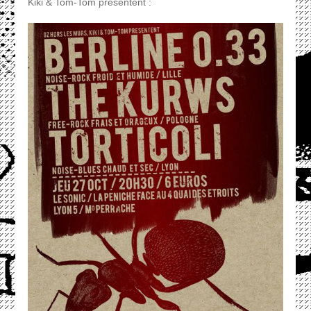
Kiki & Tom-Tom présentent :