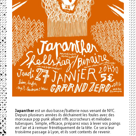
Japanther
est un duo basse/batterie nous venant de NYC.
Depuis plusieurs années ils déchainent les foules avec des
morceaux pop punk alliant riffs accrocheurs et mélodies
tubesques. Simple, efficace, préparez vous à lever vos poings
en l’air et à remuer frénétiquement de la tête. Ce sera leur
troisième passage à Lyon, et ils sont contents de revenir.