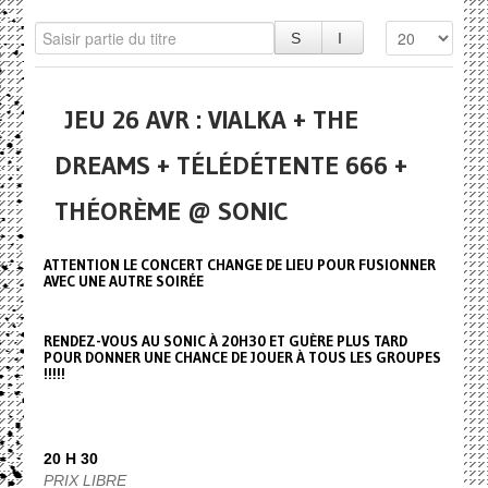
JEU 26 AVR : VIALKA + THE
DREAMS + TÉLÉDÉTENTE 666 +
THÉORÈME @ SONIC
ATTENTION LE CONCERT CHANGE DE LIEU POUR FUSIONNER
AVEC UNE AUTRE SOIRÉE
RENDEZ-VOUS AU SONIC À 20H30 ET GUÈRE PLUS TARD
POUR DONNER UNE CHANCE DE JOUER À TOUS LES GROUPES
!!!!!
20 H 30
PRIX LIBRE