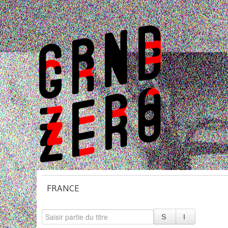
FRANCE