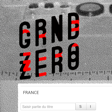
FRANCE