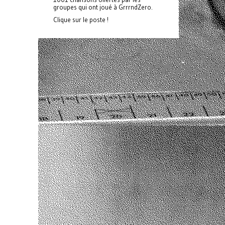
groupes qui ont joué à GrrrndZero.
Clique sur le poste !