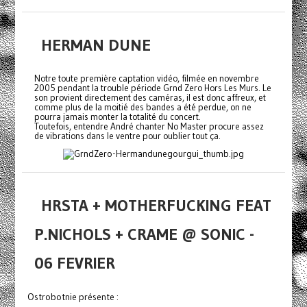
HERMAN DUNE
Notre toute première captation vidéo, filmée en novembre
2005 pendant la trouble période Grnd Zero Hors Les Murs. Le
son provient directement des caméras, il est donc affreux, et
comme plus de la moitié des bandes a été perdue, on ne
pourra jamais monter la totalité du concert.
Toutefois, entendre André chanter No Master procure assez
de vibrations dans le ventre pour oublier tout ça.
HRSTA + MOTHERFUCKING FEAT
P.NICHOLS + CRAME @ SONIC -
06 FEVRIER
Ostrobotnie présente :