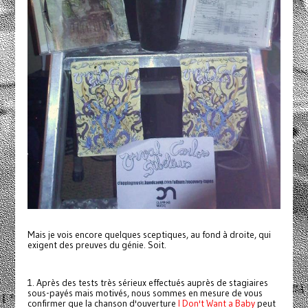
Mais je vois encore quelques sceptiques, au fond à droite, qui
exigent des preuves du génie. Soit.
1. Après des tests très sérieux effectués auprès de stagiaires
sous-payés mais motivés, nous sommes en mesure de vous
confirmer que la chanson d'ouverture
I Don't Want a Baby
peut