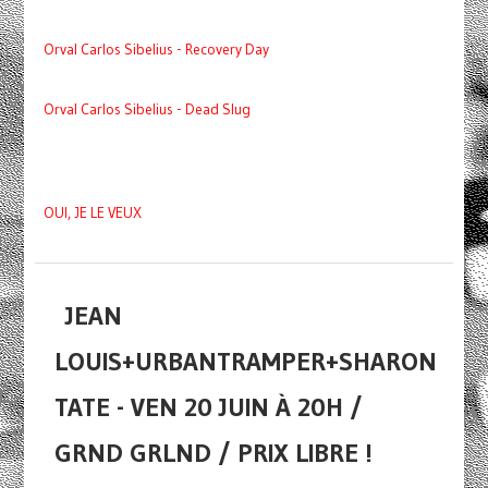
Orval Carlos Sibelius - Recovery Day
Orval Carlos Sibelius - Dead Slug
OUI, JE LE VEUX
JEAN
LOUIS+URBANTRAMPER+SHARON
TATE - VEN 20 JUIN À 20H /
GRND GRLND / PRIX LIBRE !