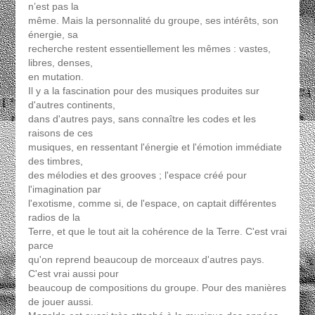
n’est pas la
même. Mais la personnalité du groupe, ses intérêts, son
énergie, sa
recherche restent essentiellement les mêmes : vastes,
libres, denses,
en mutation.
Il y a la fascination pour des musiques produites sur
d'autres continents,
dans d'autres pays, sans connaître les codes et les
raisons de ces
musiques, en ressentant l'énergie et l'émotion immédiate
des timbres,
des mélodies et des grooves ; l'espace créé pour
l'imagination par
l'exotisme, comme si, de l'espace, on captait différentes
radios de la
Terre, et que le tout ait la cohérence de la Terre. C'est vrai
parce
qu'on reprend beaucoup de morceaux d'autres pays.
C'est vrai aussi pour
beaucoup de compositions du groupe. Pour des manières
de jouer aussi.