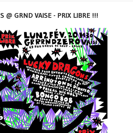
 @ GRND VAISE - PRIX LIBRE !!!