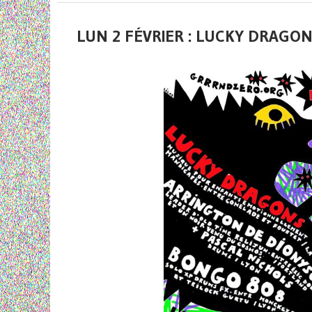
LUN 2 FÉVRIER : LUCKY DRAGONS