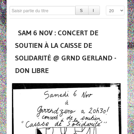
SAM 6 NOV : CONCERT DE
SOUTIEN À LA CAISSE DE
SOLIDARITÉ @ GRND GERLAND -
DON LIBRE