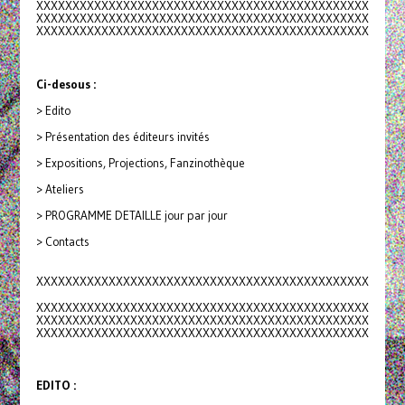
XXXXXXXXXXXXXXXXXXXXXXXXXXXXXX
XXXXXXXXXXXXXXXX
XXXXXXXXXXXXXXXXXXXXXXXXXXXXXX
XXXXXXXXXXXXXXXX
XXXXXXXXXXXXXXXXXXXXXXXXXXXXXX
XXXXXXXXXXXXXXXX
Ci-desous :
> Edito
> Présentation des éditeurs invités
> Expositions, Projections, Fanzinothèque
> Ateliers
> PROGRAMME DETAILLE jour par jour
> Contacts
XXXXXXXXXXXXXXXXXXXXXXXXXXXXXX
XXXXXXXXXXXXXXXX
XXXXXXXXXXXXXXXXXXXXXXXXXXXXXX
XXXXXXXXXXXXXXXX
XXXXXXXXXXXXXXXXXXXXXXXXXXXXXX
XXXXXXXXXXXXXXXX
XXXXXXXXXXXXXXXXXXXXXXXXXXXXXX
XXXXXXXXXXXXXXXX
EDITO :