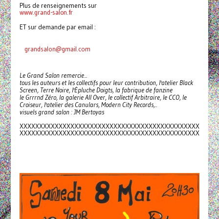
Plus de renseignements sur
www.grand-salon.fr
ET sur demande par email :
grandsalon@gmail.com
Le Grand Salon remercie...
tous les auteurs et les collectifs pour leur contribution, l'atelier Black
Screen, Terre Noire, l'Épluche Doigts, la fabrique de fanzine
le Grrrnd Zéro, la galerie All Over, le collectif Arbitraire, le CCO, le
Croiseur, l'atelier des Canulars, Modern City Records,..
visuels grand salon : JM Bertoyas
XXXXXXXXXXXXXXXXXXXXXXXXXXXXXX
XXXXXXXXXXXXXXXX
XXXXXXXXXXXXXXXXXXXXXXXXXXXXXX
XXXXXXXXXXXXXXXX