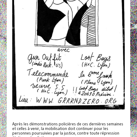
Après les démonstrations policières de ces dernières semaines
et celles à venir, la mobilisation doit continuer pour les
personnes poursuivies par la justice, contre toute répression