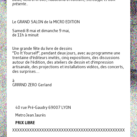
présente...
Le GRAND SALON de la MICRO EDITION
Samedi 8 mai et dimanche 9 mai,
de 11h à minuit
Une grande fête du livre de dessins
"Do It Yourself", pendant deux jours, avec au programme une
trentaine d'éditeurs invités, cinq expositions, des discussions
autour de l'édition, des ateliers de dessin et d'impression
artisanale, des projections et installations vidéos, des concerts,
des surprises....
à
GRRRND ZERO Gerland
40 rue Pré-Gaudry 69007 LYON
Metro Jean Jaurès
PRIX LIBRE
XXXXXXXXXXXXXXXXXXXXXXXXXXXXXX
XXXXXXXXXXXXXXXX