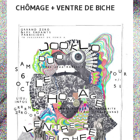
CHÔMAGE + VENTRE DE BICHE