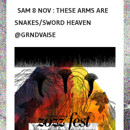
SAM 8 NOV : THESE ARMS ARE
SNAKES/SWORD HEAVEN
@GRNDVAISE