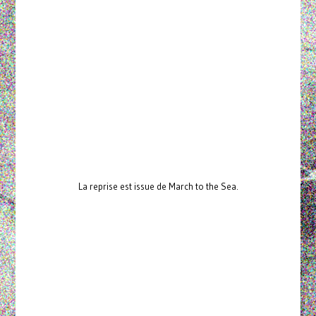
La reprise est issue de March to the Sea.