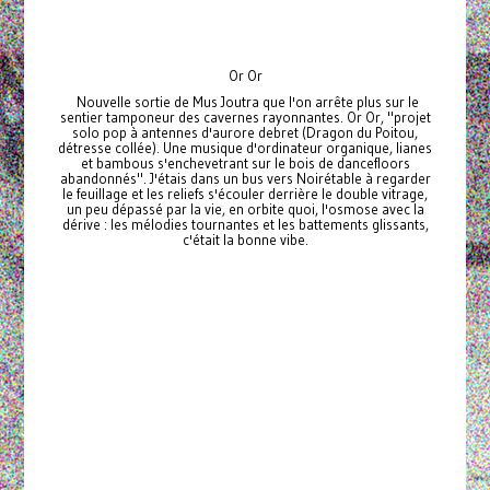
Or Or
Nouvelle sortie de Mus Joutra que l'on arrête plus sur le
sentier tamponeur des cavernes rayonnantes. Or Or, "projet
solo pop à antennes d'aurore debret (Dragon du Poitou,
détresse collée). Une musique d'ordinateur organique, lianes
et bambous s'enchevetrant sur le bois de dancefloors
abandonnés". J'étais dans un bus vers Noirétable à regarder
le feuillage et les reliefs s'écouler derrière le double vitrage,
un peu dépassé par la vie, en orbite quoi, l'osmose avec la
dérive : les mélodies tournantes et les battements glissants,
c'était la bonne vibe.