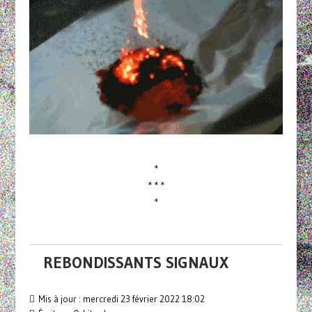
*
* * *
*
REBONDISSANTS SIGNAUX
Mis à jour : mercredi 23 février 2022 18:02