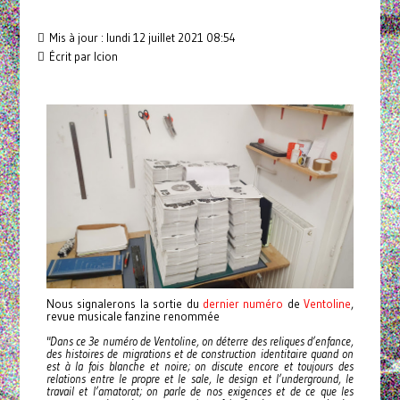
Mis à jour : lundi 12 juillet 2021 08:54
Écrit par Icion
Nous signalerons la sortie du
dernier numéro
de
Ventoline
,
revue musicale fanzine renommée
"Dans ce 3e numéro de Ventoline, on déterre des reliques d’enfance,
des histoires de migrations et de construction identitaire quand on
est à la fois blanche et noire; on discute encore et toujours des
relations entre le propre et le sale, le design et l’underground, le
travail et l’amatorat; on parle de nos exigences et de ce que les