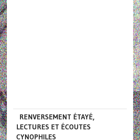
RENVERSEMENT ÉTAYÉ,
LECTURES ET ÉCOUTES
CYNOPHILES