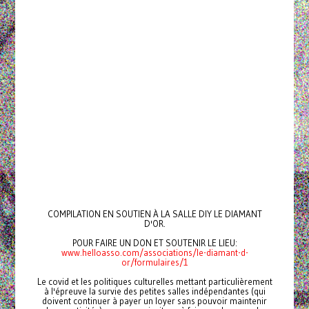
COMPILATION EN SOUTIEN À LA SALLE DIY LE DIAMANT
D'OR.
POUR FAIRE UN DON ET SOUTENIR LE LIEU:
www.helloasso.com/associations/le-diamant-d-
or/formulaires/1
Le covid et les politiques culturelles mettant particulièrement
à l'épreuve la survie des petites salles indépendantes (qui
doivent continuer à payer un loyer sans pouvoir maintenir