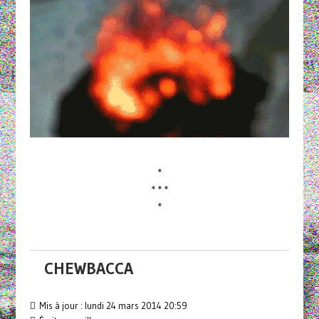
*
* * *
*
CHEWBACCA
Mis à jour : lundi 24 mars 2014 20:59