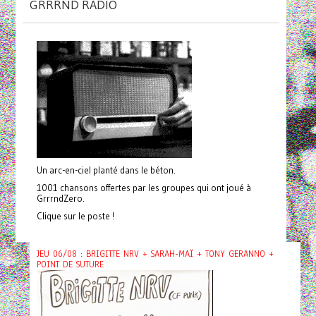
GRRRND RADIO
Un arc-en-ciel planté dans le béton.
1001 chansons offertes par les groupes qui ont joué à
GrrrndZero.
Clique sur le poste !
JEU 06/08 : BRIGITTE NRV + SARAH-MAÏ + TONY GERANNO +
POINT DE SUTURE