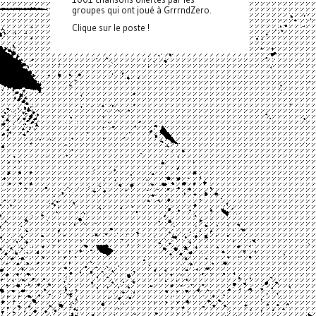
groupes qui ont joué à GrrrndZero.
Clique sur le poste !