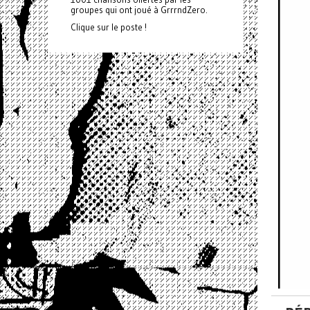
groupes qui ont joué à GrrrndZero.
Clique sur le poste !