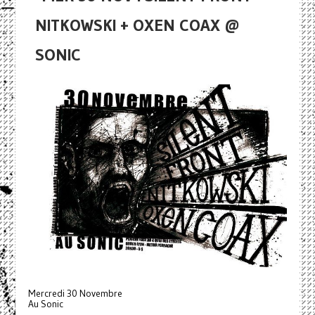
NITKOWSKI + OXEN COAX @
SONIC
Mercredi 30 Novembre
Au Sonic