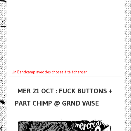
Un Bandcamp avec des choses à télécharger
MER 21 OCT : FUCK BUTTONS +
PART CHIMP @ GRND VAISE