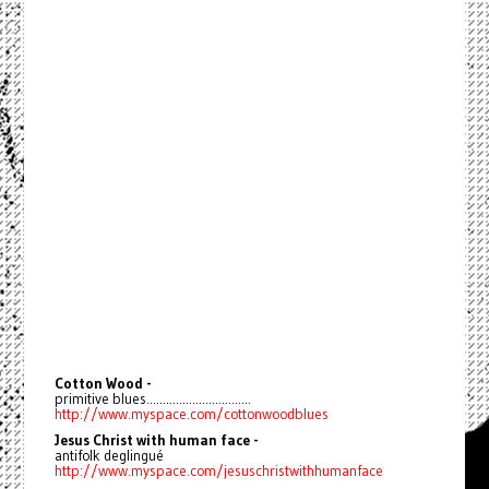
Cotton Wood -
primitive blues................................
http://www.myspace.com/cottonwoodblues
Jesus Christ with human face -
antifolk deglingué
http://www.myspace.com/jesuschristwithhumanface