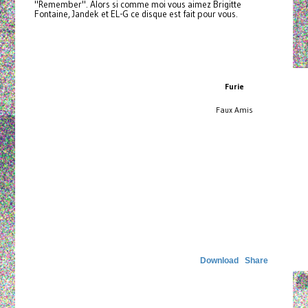
"Remember". Alors si comme moi vous aimez Brigitte
Fontaine, Jandek et EL-G ce disque est fait pour vous.
Furie
Faux Amis
Download
Share