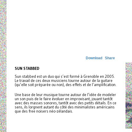
Download
Share
SUN STABBED
Sun stabbed est un duo qui s’est formé à Grenoble en 2005.
Le travail de ces deux musiciens tourne autour de la guitare
(qu’elle soit préparée ou non), des effets et de l’amplification.
Une base de leur musique tourne autour de l’idée de modeler
un son puis de le faire évoluer en improvisant, jouant tantôt
avec des masses sonores, tantôt avec des petits détails. En ce
sens, ils lorgnent autant du côté des minimalistes américains
que des free noisers néo-zélandais.