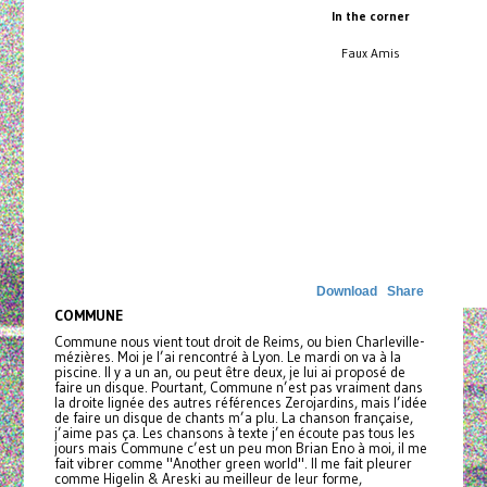
In the corner
Faux Amis
Download
Share
COMMUNE
Commune nous vient tout droit de Reims, ou bien Charleville-
mézières. Moi je l’ai rencontré à Lyon. Le mardi on va à la
piscine. Il y a un an, ou peut être deux, je lui ai proposé de
faire un disque. Pourtant, Commune n’est pas vraiment dans
la droite lignée des autres références Zerojardins, mais l’idée
de faire un disque de chants m’a plu. La chanson française,
j’aime pas ça. Les chansons à texte j’en écoute pas tous les
jours mais Commune c’est un peu mon Brian Eno à moi, il me
fait vibrer comme "Another green world". Il me fait pleurer
comme Higelin & Areski au meilleur de leur forme,