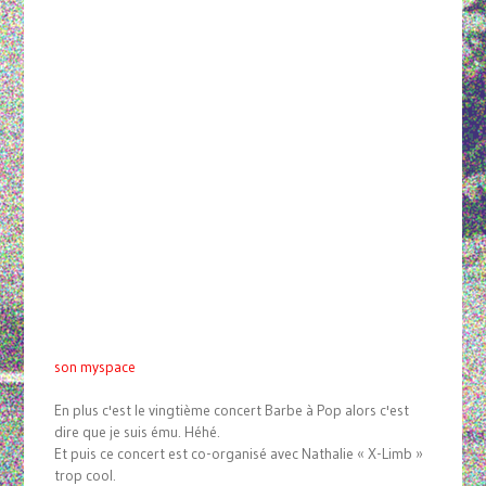
son myspace
En plus c'est le vingtième concert Barbe à Pop alors c'est
dire que je suis ému. Héhé.
Et puis ce concert est co-organisé avec Nathalie « X-Limb »
trop cool.