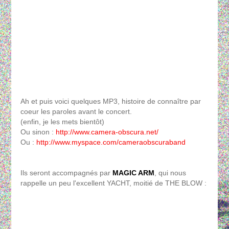
Ah et puis voici quelques MP3, histoire de connaître par
coeur les paroles avant le concert.
(enfin, je les mets bientôt)
Ou sinon :
http://www.camera-obscura.net/
Ou :
http://www.myspace.com/cameraobscuraband
Ils seront accompagnés par
MAGIC ARM
, qui nous
rappelle un peu l'excellent YACHT, moitié de THE BLOW :