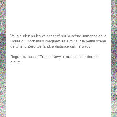
Vous auriez pu les voir cet été sur la scène immense de la
Route du Rock mais imaginez les avoir sur la petite scène
de Grrrnd Zero Gerland, à distance câlin ? waou.
Regardez aussi, "French Navy" extrait de leur dernier
album :