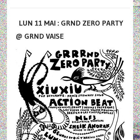
LUN 11 MAI : GRND ZERO PARTY
@ GRND VAISE