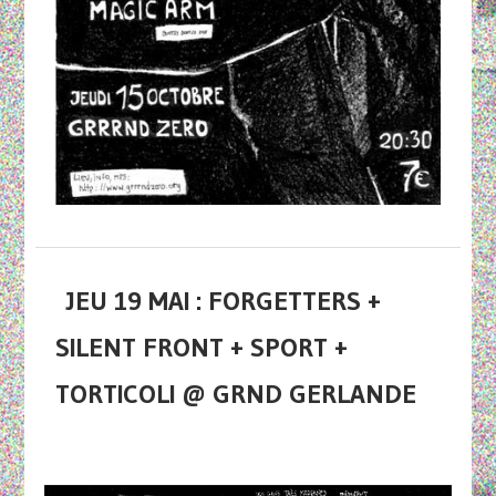
JEU 19 MAI : FORGETTERS +
SILENT FRONT + SPORT +
TORTICOLI @ GRND GERLANDE