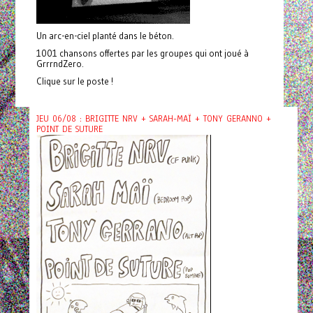
Un arc-en-ciel planté dans le béton.
1001 chansons offertes par les groupes qui ont joué à
GrrrndZero.
Clique sur le poste !
JEU 06/08 : BRIGITTE NRV + SARAH-MAÏ + TONY GERANNO +
POINT DE SUTURE