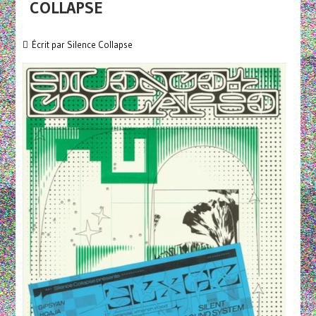
COLLAPSE
Écrit par
Silence Collapse