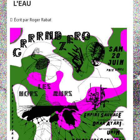
L'EAU
Écrit par
Roger Rabat