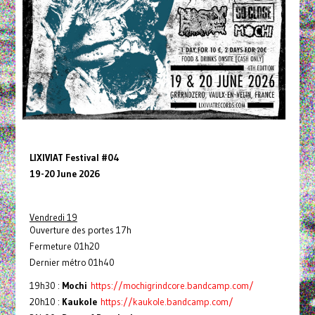
LIXIVIAT Festival #04
19-20 June 2026
Vendredi 19
Ouverture des portes 17h
Fermeture 01h20
Dernier métro 01h40
19h30 :
Mochi
https://mochigrindcore.bandcamp.com/
20h10 :
Kaukole
https://kaukole.bandcamp.com/