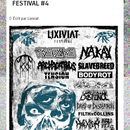
FESTIVAL #4
Écrit par
Lixiviat