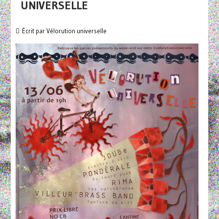
UNIVERSELLE
Écrit par
Vélorution universelle