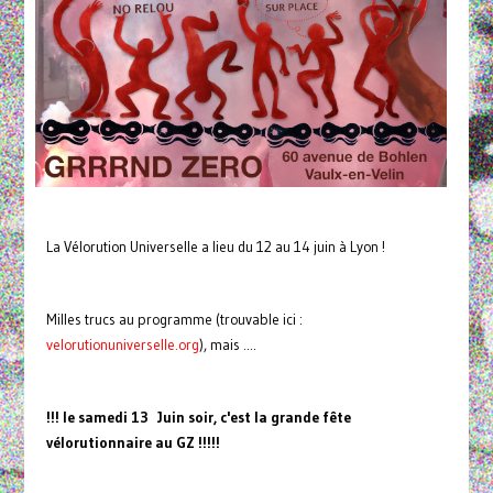
La Vélorution Universelle a lieu du 12 au 14 juin à Lyon !
Milles trucs au programme (trouvable ici :
velorutionuniverselle.org
), mais ....
!!! le samedi 13 Juin soir, c'est la grande fête
vélorutionnaire au GZ !!!!!