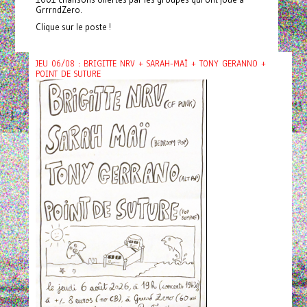
GrrrndZero.
Clique sur le poste !
JEU 06/08 : BRIGITTE NRV + SARAH-MAÏ + TONY GERANNO +
POINT DE SUTURE