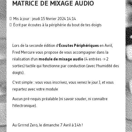
MATRICE DE MIXAGE AUDIO
Mis à jour : jeudi 15 février 2024 14:14
Écrit par
écoutes à la périphérie du bout de tes doigts
Lors de la seconde édition d'
Écoutes Périphériques
en Avril,
Fred Mercure vous propose de vous accompagner dans la
réalisation d'un
module de mixage audio
(4 entrées -> 2
sorties) tactile qui fonctionne par conduction (avec l'humidité des
doigts).
C'est simple : vous vous inscrivez, vous venez le jour J, et vous
repartez avec votre module
Aucun pré-requis préalable (ni savoir souder, ni connaître
l'électronique).
Au Grrrnd Zero, le dimanche 7 Avril à 14h !