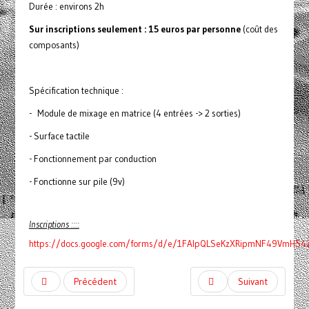
Durée : environs 2h
Sur inscriptions seulement : 15 euros par personne
(coût des
composants)
Spécification technique :
- Module de mixage en matrice (4 entrées -> 2 sorties)
- Surface tactile
- Fonctionnement par conduction
- Fonctionne sur pile (9v)
Inscriptions ::::
https://docs.google.com/forms/d/e/1FAIpQLSeKzXRipmNF49VmH54
Précédent
Suivant