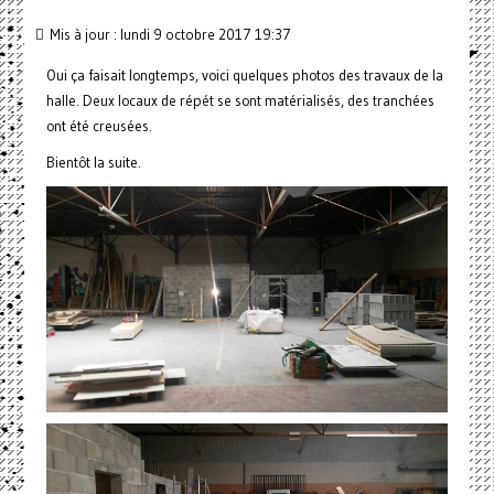
Mis à jour : lundi 9 octobre 2017 19:37
Oui ça faisait longtemps, voici quelques photos des travaux de la
halle. Deux locaux de répét se sont matérialisés, des tranchées
ont été creusées.
Bientôt la suite.