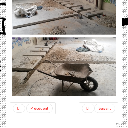
Précédent
Suivant