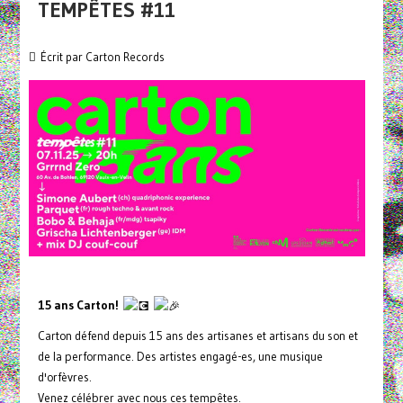
TEMPÊTES #11
Écrit par
Carton Records
15 ans Carton!
Carton défend depuis 15 ans des artisanes et artisans du son et
de la performance. Des artistes engagé-es, une musique
d'orfèvres.
Venez célébrer avec nous ces tempêtes.