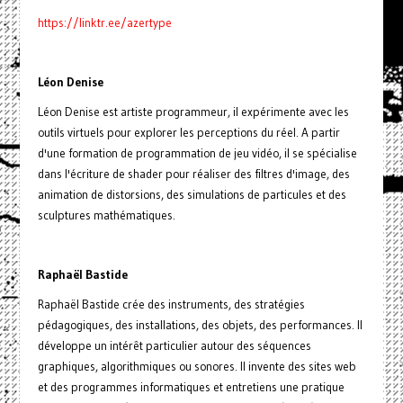
https://linktr.ee/azertype
Léon Denise
Léon Denise est artiste programmeur, il expérimente avec les
outils virtuels pour explorer les perceptions du réel. A partir
d'une formation de programmation de jeu vidéo, il se spécialise
dans l'écriture de shader pour réaliser des filtres d'image, des
animation de distorsions, des simulations de particules et des
sculptures mathématiques.
Raphaël Bastide
Raphaël Bastide crée des instruments, des stratégies
pédagogiques, des installations, des objets, des performances. Il
développe un intérêt particulier autour des séquences
graphiques, algorithmiques ou sonores. Il invente des sites web
et des programmes informatiques et entretiens une pratique