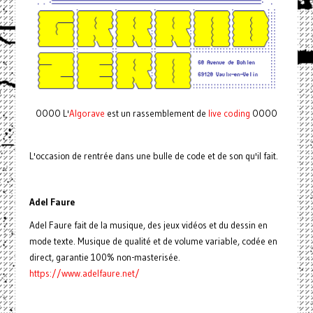
OOOO L'
Algorave
est un rassemblement de
live coding
OOOO
L'occasion de rentrée dans une bulle de code et de son qu'il fait.
Adel Faure
Adel Faure fait de la musique, des jeux vidéos et du dessin en
mode texte. Musique de qualité et de volume variable, codée en
direct, garantie 100% non-masterisée.
https://www.adelfaure.net/