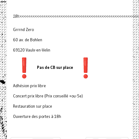
18h>>>>>>>>>>>>>>>>>>>>>>>>>>>>>>>>>>>>>>>>>>>>>>>>>>>>>>>>>>>>>>>
Grrrnd Zero
60 av. de Bohlen
69120 Vaulx-en-Velin
Pas de CB sur place
Adhésion prix libre
Concert prix libre (Prix conseillé +ou-5e)
Restauration sur place
Ouverture des portes à 18h