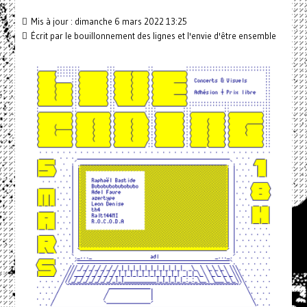
Mis à jour : dimanche 6 mars 2022 13:25
Écrit par
le bouillonnement des lignes et l'envie d'être ensemble