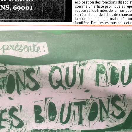
exploration des fonctions dissociat
comme un artiste prolifique et rej
repoussé les limites de la musique
surréaliste de sketches de chanso
la brume d'une hallucination à moi
familière. Des restes musicaux et 