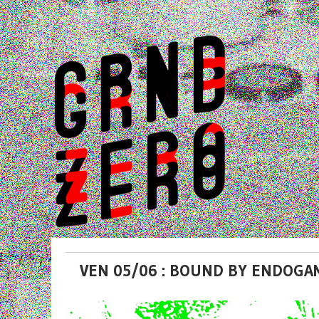
VEN 05/06 : BOUND BY ENDOGAM