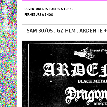
OUVERTURE DES PORTES A 19H30
FERMETURE À 1HOO
SAM 30/05 : GZ HLM : ARDENTE