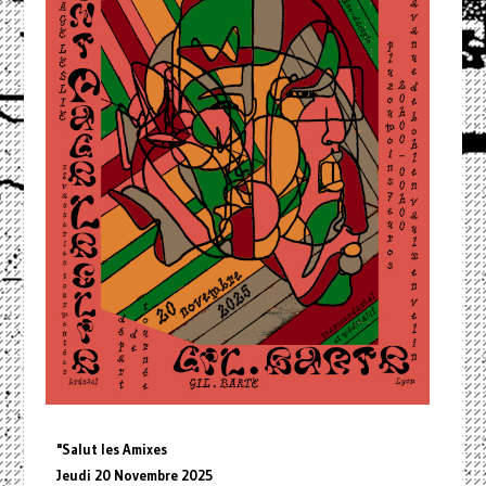
"Salut les Amixes
Jeudi 20 Novembre 2025