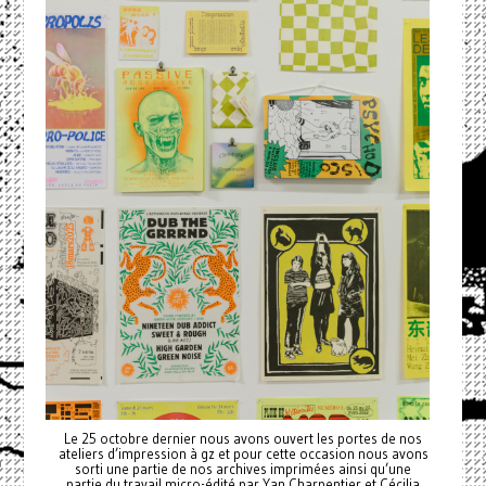
Le 25 octobre dernier nous avons ouvert les portes de nos
ateliers d’impression à gz et pour cette occasion nous avons
sorti une partie de nos archives imprimées ainsi qu’une
partie du travail micro-édité par Yan Charpentier et Cécilia