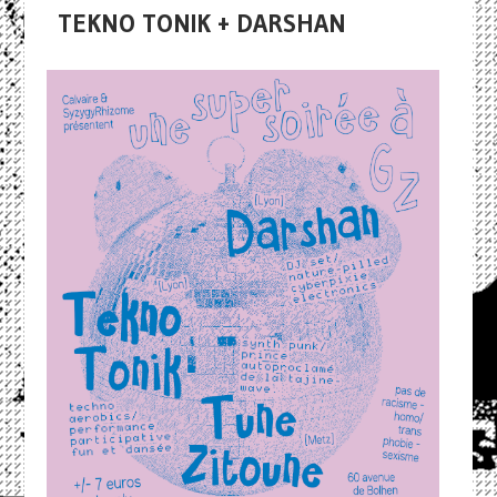
TEKNO TONIK + DARSHAN