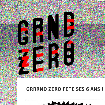
GRRRND ZERO FETE SES 6 ANS !