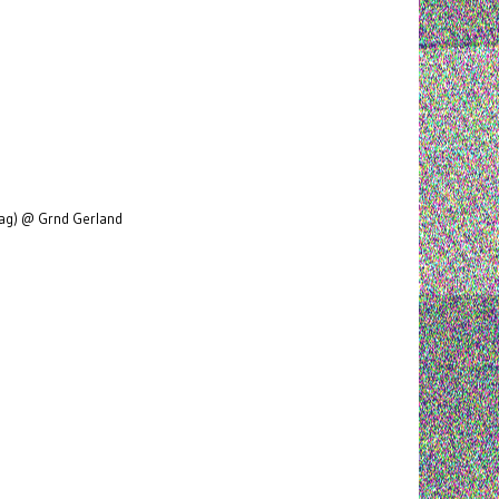
rag) @ Grnd Gerland