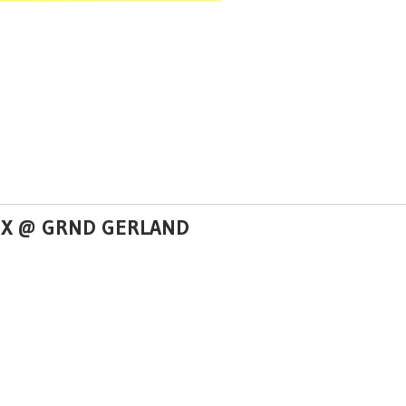
BOX @ GRND GERLAND