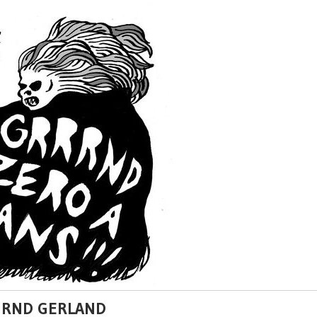
 GRND GERLAND