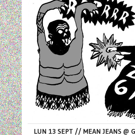
LUN 13 SEPT // MEAN JEANS @