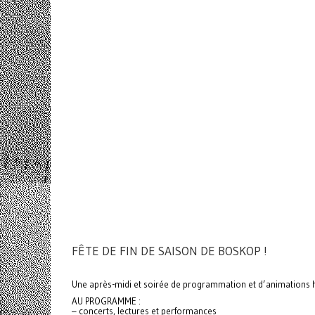
FÊTE DE FIN DE SAISON DE BOSKOP !
Une après-midi et soirée de programmation et d’animations hors
AU PROGRAMME :
– concerts, lectures et performances