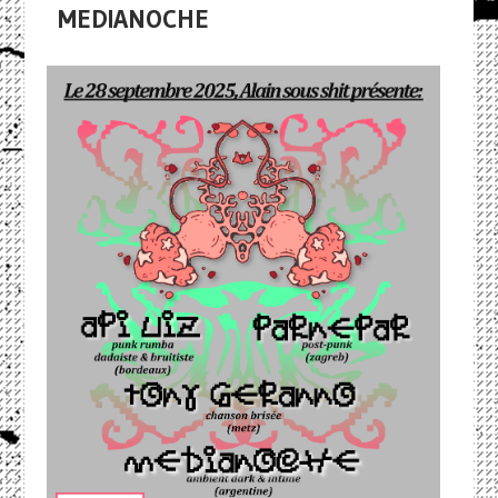
MEDIANOCHE