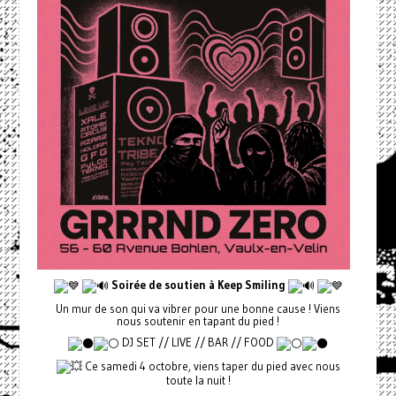
Soirée de soutien à Keep Smiling
Un mur de son qui va vibrer pour une bonne cause ! Viens
nous soutenir en tapant du pied !
DJ SET // LIVE // BAR // FOOD
Ce samedi 4 octobre, viens taper du pied avec nous
toute la nuit !