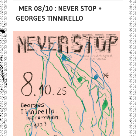
MER 08/10 : NEVER STOP +
GEORGES TINNIRELLO