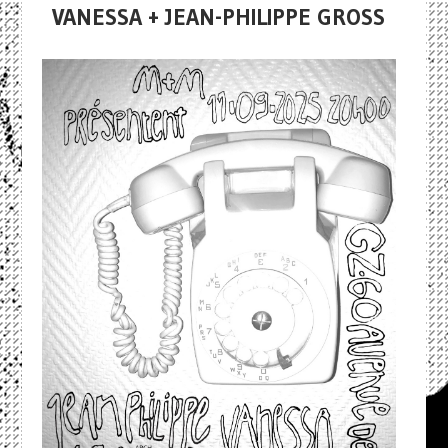
VANESSA + JEAN-PHILIPPE GROSS