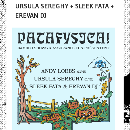
URSULA SEREGHY + SLEEK FATA +
EREVAN DJ