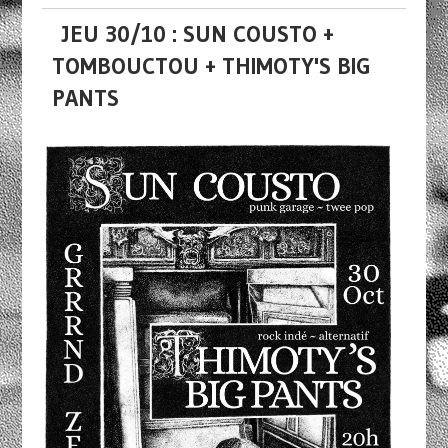
JEU 30/10 : SUN COUSTO +
TOMBOUCTOU + THIMOTY'S BIG
PANTS