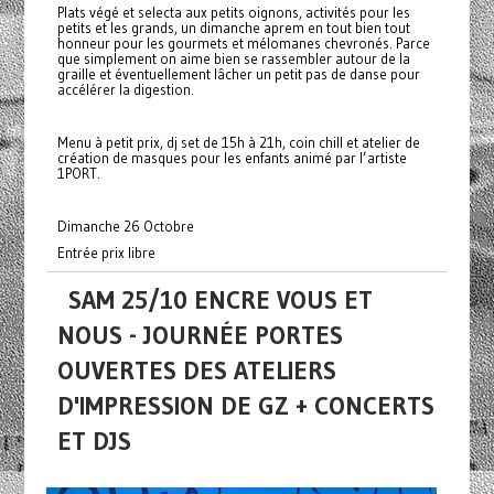
Plats végé et selecta aux petits oignons, activités pour les
petits et les grands, un dimanche aprem en tout bien tout
honneur pour les gourmets et mélomanes chevronés. Parce
que simplement on aime bien se rassembler autour de la
graille et éventuellement lâcher un petit pas de danse pour
accélérer la digestion.
Menu à petit prix, dj set de 15h à 21h, coin chill et atelier de
création de masques pour les enfants animé par l’artiste
1PORT.
Dimanche 26 Octobre
Entrée prix libre
SAM 25/10 ENCRE VOUS ET
NOUS - JOURNÉE PORTES
OUVERTES DES ATELIERS
D'IMPRESSION DE GZ + CONCERTS
ET DJS