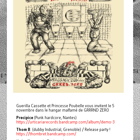
Guerilla Cassette et Princesse Poubelle vous invitent le 5
novembre dans le hangar malfamé de GRRRND ZERO
Precipice
(Punk hardcore, Nantes)
https://urticariarecords.bandcamp.com/album/demo-3
Thom B
. (dubby Industrial, Grenoble) / Release party !
https://thombret.bandcamp.com/