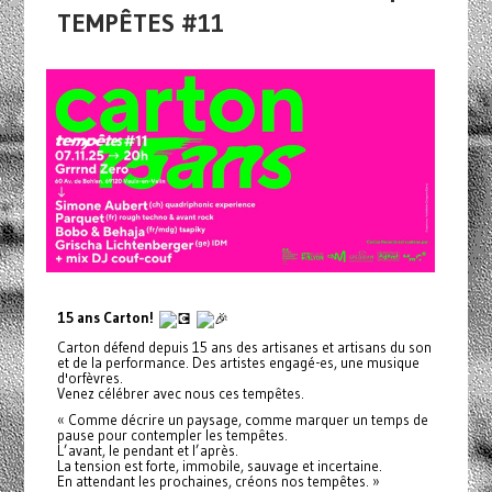
TEMPÊTES #11
15 ans Carton!
Carton défend depuis 15 ans des artisanes et artisans du son
et de la performance. Des artistes engagé-es, une musique
d'orfèvres.
Venez célébrer avec nous ces tempêtes.
« Comme décrire un paysage, comme marquer un temps de
pause pour contempler les tempêtes.
L’avant, le pendant et l’après.
La tension est forte, immobile, sauvage et incertaine.
En attendant les prochaines, créons nos tempêtes. »