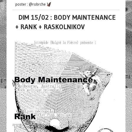
poster : @robrche
DIM 15/02 : BODY MAINTENANCE
+ RANK + RASKOLNIKOV