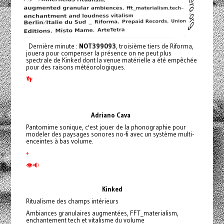
Dernière minute :
NOT399093
, troisième tiers de Riforma,
jouera pour compenser la présence on ne peut plus
spectrale de Kinked dont la venue matérielle a été empêchée
pour des raisons météorologiques.
👣
Adriano
Cava
Pantomime sonique, c'est jouer de la phonographie pour
modeler des paysages sonores no-fi avec un système multi-
enceintes à bas volume.
+
👁🔉
Kinked
Ritualisme des champs intérieurs
Ambiances granulaires augmentées, FFT_materialism,
enchantement tech et vitalisme du volume