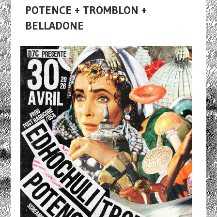
POTENCE + TROMBLON +
BELLADONE