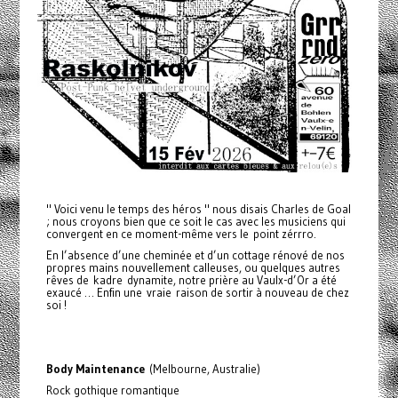
" Voici venu le temps des héros " nous disais Charles de Goal
; nous croyons bien que ce soit le cas avec les musiciens qui
convergent en ce moment-même vers le point zérrro.
En l’absence d’une cheminée et d’un cottage rénové de nos
propres mains nouvellement calleuses, ou quelques autres
rêves de kadre dynamite, notre prière au Vaulx-d’Or a été
exaucé … Enfin une vraie raison de sortir à nouveau de chez
soi !
Body Maintenance
(Melbourne, Australie)
Rock gothique romantique