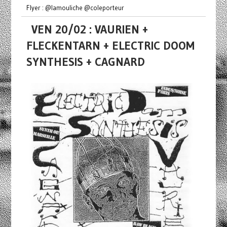
Flyer : @lamouliche @coleporteur
VEN 20/02 : VAURIEN +
FLECKENTARN + ELECTRIC DOOM
SYNTHESIS + CAGNARD