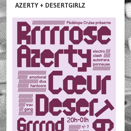
AZERTY + DESERTGIRLZ