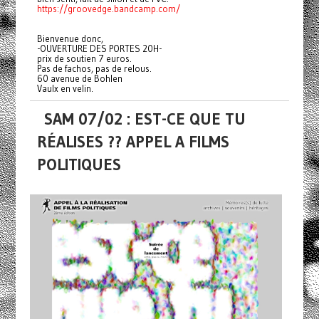
https://groovedge.bandcamp.com/
Bienvenue donc,
-OUVERTURE DES PORTES 20H-
prix de soutien 7 euros.
Pas de fachos, pas de relous.
60 avenue de Bohlen
Vaulx en velin.
SAM 07/02 : EST-CE QUE TU
RÉALISES ?? APPEL A FILMS
POLITIQUES