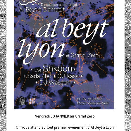
Vendredi 30 JANVIER au Grrrnd Zéro
On vous attend au tout premier événement d’Al Beyt à Lyon !