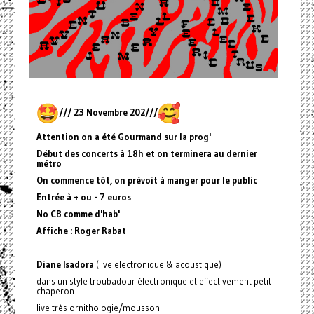
/// 23 Novembre 202///
Attention on a été Gourmand sur la prog'
Début des concerts à 18h et on terminera au dernier
métro
On commence tôt, on prévoit à manger pour le public
Entrée à + ou - 7 euros
No CB comme d'hab'
Affiche : Roger Rabat
Diane Isadora
(live electronique & acoustique)
dans un style troubadour électronique et effectivement petit
chaperon...
live très ornithologie/mousson.