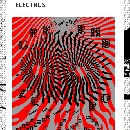
ELECTRUS