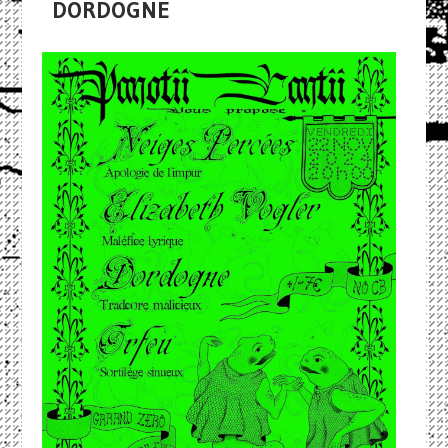
DORDOGNE