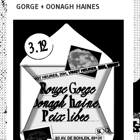
GORGE + OONAGH HAINES