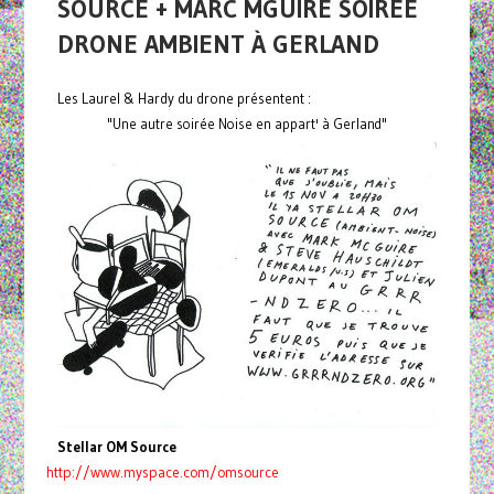
SOURCE + MARC MGUIRE SOIRÉE
DRONE AMBIENT À GERLAND
Les Laurel & Hardy du drone présentent :
"Une autre soirée Noise en appart' à Gerland"
Stellar OM Source
http://www.myspace.com/omsource