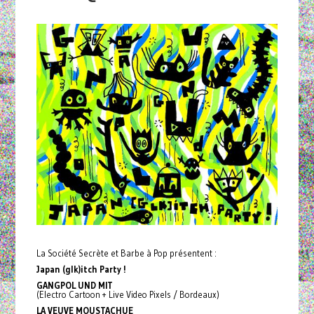
La Société Secrète et Barbe à Pop présentent :
Japan (glk)itch Party !
GANGPOL UND MIT
(Electro Cartoon + Live Video Pixels / Bordeaux)
LA VEUVE MOUSTACHUE