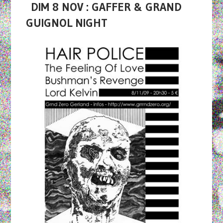
DIM 8 NOV : GAFFER & GRAND
GUIGNOL NIGHT