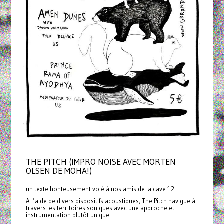
THE PITCH (IMPRO NOISE AVEC MORTEN
OLSEN DE MOHA!)
un texte honteusement volé à nos amis de la cave 12 :
A l’aide de divers dispositifs acoustiques, The Pitch navigue à
travers les territoires soniques avec une approche et
instrumentation plutôt unique.