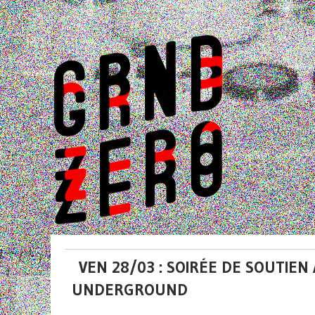
VEN 28/03 : SOIRÉE DE SOUTIEN
UNDERGROUND