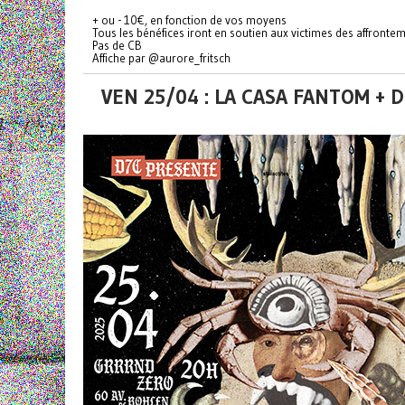
+ ou - 10€, en fonction de vos moyens
Tous les bénéfices iront en soutien aux victimes des affront
Pas de CB
Affiche par @aurore_fritsch
VEN 25/04 : LA CASA FANTOM + 